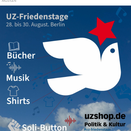
ANZEIGEN