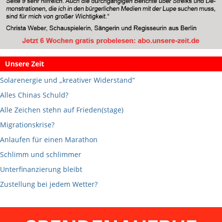
Unsere Zeit
Solarenergie und „kreativer Widerstand“
Alles Chinas Schuld?
Alle Zeichen stehn auf Frieden(stage)
Migrationskrise?
Anlaufen für einen Marathon
Schlimm und schlimmer
Unterfinanzierung bleibt
Zustellung bei jedem Wetter?